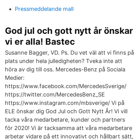
Pressmeddelande mall
God jul och gott nytt år önskar
vi er alla! Bastec
Susanne Bagger, VD. Ps. Du vet väl att vi finns på
plats under hela julledigheten? Tveka inte att
höra av dig till oss. Mercedes-Benz på Sociala
Medier:
https://www.facebook.com/MercedesSverige/
https://twitter.com/MercedesBenz_SE
https://www.instagram.com/mbsverige/ Vi på
ELE önskar dig God Jul och Gott Nytt År! Vi vill
tacka våra medarbetare, kunder och partners
för 2020! Vi är tacksamma att våra medarbetare
arbetar vidare på ett innovativt och hållbart sätt,