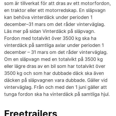
som är tillverkat för att dras av ett motorfordon,
en traktor eller ett motorredskap. En släpvagn
kan behöva vinterdäck under perioden 1
december–31 mars om det råder vinterväglag.
Läs mer på sidan Vinterdäck på släpvagn.
Fordon med totalvikt över 3500 kg ska ha
vinterdäck på samtliga axlar under perioden 1
december – 31 mars om det råder vinterväglag.
Om en släpvagn med en totalvikt på 3500 kg
eller lägre dras av en bil som har totalvikt över
3500 kg och som har dubbade däck ska även
däcken på släpvagnen vara dubbade. Gäller vid
vinterväglag. Från och med den 1 juni gäller att
tunga fordon ska ha vinterdäck på samtliga hjul.
Freetrailers