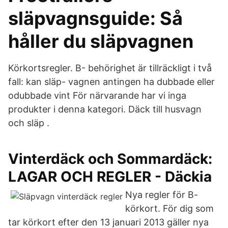
släpvagnsguide: Så
håller du släpvagnen
Körkortsregler. B- behörighet är tillräckligt i två
fall: kan släp- vagnen antingen ha dubbade eller
odubbade vint För närvarande har vi inga
produkter i denna kategori. Däck till husvagn
och släp .
Vinterdäck och Sommardäck:
LAGAR OCH REGLER - Däckia
Nya regler för B-
körkort. För dig som
tar körkort efter den 13 januari 2013 gäller nya